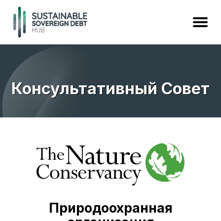
Консультативный Совет
Природоохранная