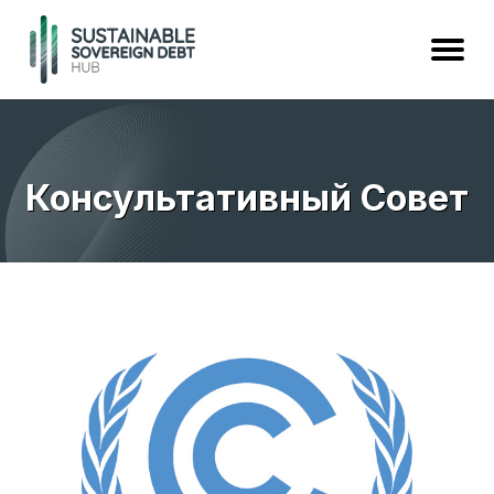
Консультативный Совет