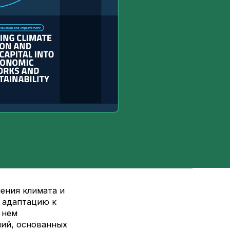
ения климата и
 адаптацию к
 нем
ий, основанных