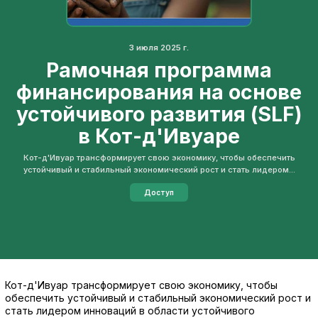
3 июля 2025 г.
Рамочная программа
финансирования на основе
устойчивого развития (SLF)
в Кот-д'Ивуаре
Кот-д'Ивуар трансформирует свою экономику, чтобы обеспечить
устойчивый и стабильный экономический рост и стать лидером...
Доступ
Кот-д'Ивуар трансформирует свою экономику, чтобы
обеспечить устойчивый и стабильный экономический рост и
стать лидером инноваций в области устойчивого