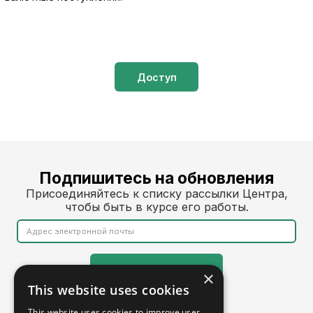
Доступ
Подпишитесь на обновления
Присоединяйтесь к списку рассылки Центра,
чтобы быть в курсе его работы.
×
This website uses cookies
This website uses cookies to improve user