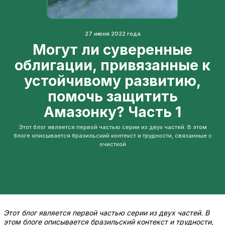
27 июня 2022 года
Могут ли суверенные
облигации, привязанные к
устойчивому развитию,
помочь защитить
Амазонку? Часть 1
Этот блог является первой частью серии из двух частей. В этом
блоге описывается бразильский контекст и трудности, связанные с
очисткой
Этот блог является первой частью серии из двух частей. В
этом блоге описывается бразильский контекст и трудности,