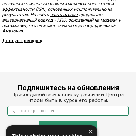
связанные с использованием ключевых показателей
эффективности (KPI), основанных исключительно на
результатах. На сайте
часть вторая
предлагает
альтернативный подход - КПЭ, основанный на модели, и
показывает, что он может означать для юридической
Амазонии.
Доступ к ресурсу
Подпишитесь на обновления
Присоединяйтесь к списку рассылки Центра,
чтобы быть в курсе его работы.
×