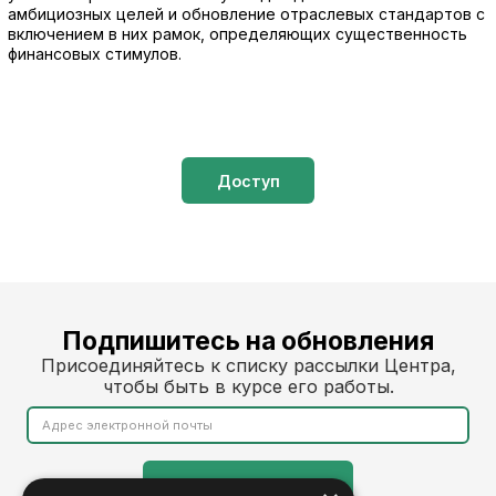
амбициозных целей и обновление отраслевых стандартов с
включением в них рамок, определяющих существенность
финансовых стимулов.
Доступ
Подпишитесь на обновления
Присоединяйтесь к списку рассылки Центра,
чтобы быть в курсе его работы.