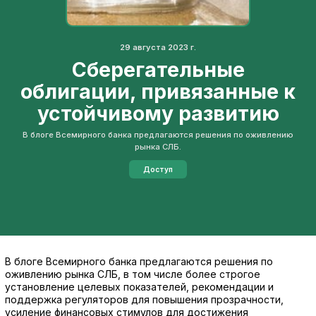
29 августа 2023 г.
Сберегательные
облигации, привязанные к
устойчивому развитию
В блоге Всемирного банка предлагаются решения по оживлению
рынка СЛБ.
Доступ
В блоге Всемирного банка предлагаются решения по
оживлению рынка СЛБ, в том числе более строгое
установление целевых показателей, рекомендации и
поддержка регуляторов для повышения прозрачности,
усиление финансовых стимулов для достижения