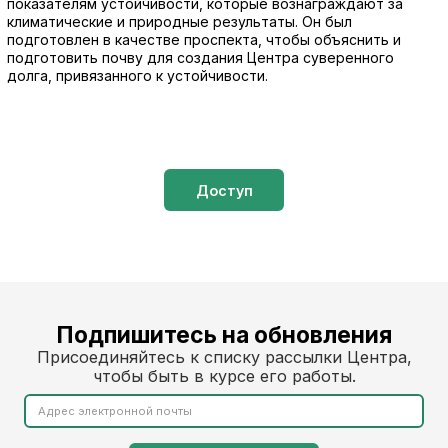
показателям устойчивости, которые вознаграждают за
климатические и природные результаты. Он был
подготовлен в качестве проспекта, чтобы объяснить и
подготовить почву для создания Центра суверенного
долга, привязанного к устойчивости.
Доступ
Подпишитесь на обновления
Присоединяйтесь к списку рассылки Центра,
чтобы быть в курсе его работы.