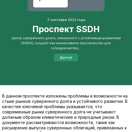
7 сентября 2022 года
Проспект SSDH
Центр суверенного долга, связанного с устойчивым развитием
(SSDH), создает как инклюзивное пространство для
сотрудничества,...
Доступ
В данном проспекте изложены проблемы и возможности на
стыке рынков суверенного долга и устойчивого развития. В
качестве ключевой проблемы указывается, что
современные рынки суверенного долга не учитывают
должным образом климатические и природные риски. В
документе рассматриваются возможности, такие как
расширение выпуска суверенных облигаций, привязанных к