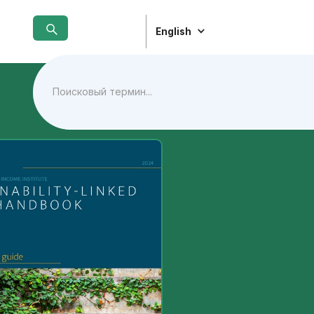
English