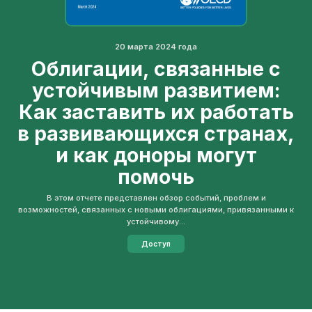
20 марта 2024 года
Облигации, связанные с
устойчивым развитием:
Как заставить их работать
в развивающихся странах,
и как доноры могут
помочь
В этом отчете представлен обзор событий, проблем и
возможностей, связанных с новыми облигациями, привязанными к
устойчивому...
Доступ