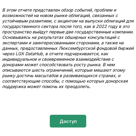
В этом отчете представлен обзор событий, проблем и
возможностей на новом рынке облигаций, связанных с
устойчивым развитием, с акцентом на выпуски облигаций для
государственного сектора после того, как в 2022 году в это
пространство выйдут первые две государственные компании.
Основываясь на результатах обширных консультаций с
экспертами и заинтересованными сторонами, а также на
данных, предоставленных Люксембургской фондовой биржей
через LGX DataHub, в отчете подчеркивается, как
индивидуальное и своевременное взаимодействие с
донорами может способствовать росту рынка. В нем
описываются шесть ограничений, которые мешают этому
рынку достичь масштабов в развивающихся странах, и
соответствующие способы, с помощью которых донорская
поддержка может помочь их преодолеть.
Доступ