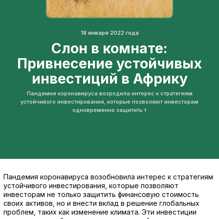
18 января 2022 года
Слон в комнате:
Привнесение устойчивых
инвестиций в Африку
Пандемия коронавируса возродила интерес к стратегиям
устойчивого инвестирования, которые позволяют инвесторам
одновременно защитить т
Пандемия коронавируса возобновила интерес к стратегиям
устойчивого инвестирования, которые позволяют
инвесторам не только защитить финансовую стоимость
своих активов, но и внести вклад в решение глобальных
проблем, таких как изменение климата. Эти инвестиции