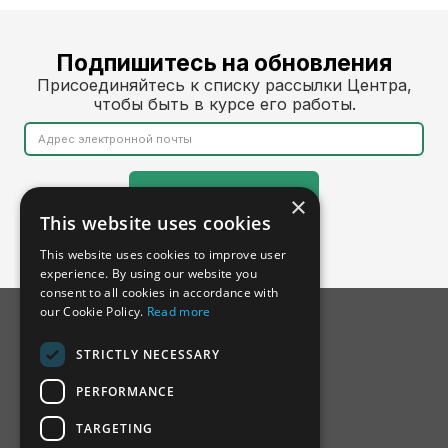
Подпишитесь на обновления
Присоединяйтесь к списку рассылки Центра,
чтобы быть в курсе его работы.
×
This website uses cookies
This website uses cookies to improve user
experience. By using our website you
consent to all cookies in accordance with
our Cookie Policy.
Read more
STRICTLY NECESSARY
PERFORMANCE
TARGETING