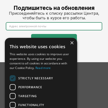
Подпишитесь на обновления
Присоединяйтесь к списку рассылки Центра,
чтобы быть в курсе его работы.
×
This website uses cookies
This website uses cookies to improve user
experience. By using our website you
consent to all cookies in accordance with
our Cookie Policy.
Read more
STRICTLY NECESSARY
PERFORMANCE
TARGETING
FUNCTIONALITY