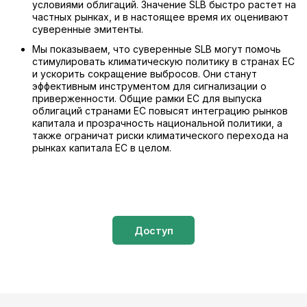
условиями облигаций. Значение SLB быстро растет на
частных рынках, и в настоящее время их оценивают
суверенные эмитенты.
Мы показываем, что суверенные SLB могут помочь
стимулировать климатическую политику в странах ЕС
и ускорить сокращение выбросов. Они станут
эффективным инструментом для сигнализации о
приверженности. Общие рамки ЕС для выпуска
облигаций странами ЕС повысят интеграцию рынков
капитала и прозрачность национальной политики, а
также ограничат риски климатического перехода на
рынках капитала ЕС в целом.
Доступ