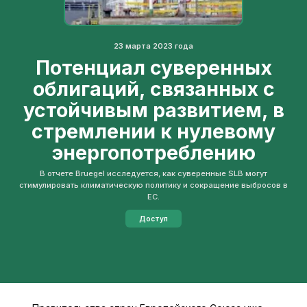
23 марта 2023 года
Потенциал суверенных
облигаций, связанных с
устойчивым развитием, в
стремлении к нулевому
энергопотреблению
В отчете Bruegel исследуется, как суверенные SLB могут
стимулировать климатическую политику и сокращение выбросов в
ЕС.
Доступ