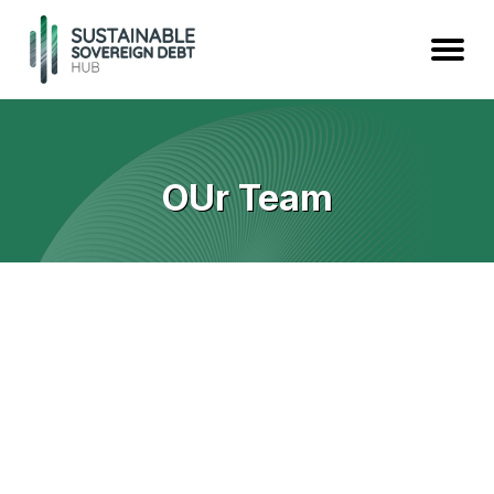
OUr Team